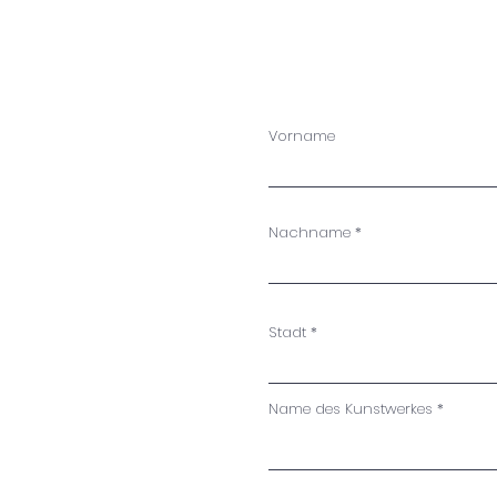
Vorname
Nachname
Stadt
Name des Kunstwerkes