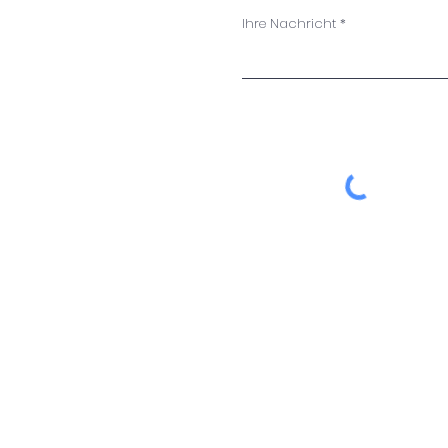
Ihre Nachricht