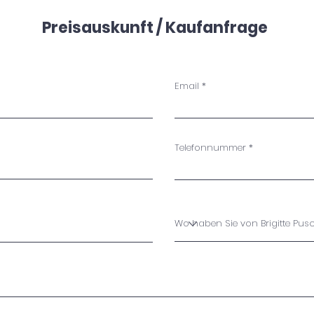
Preisauskunft / Kaufanfrage
Email
Telefonnummer