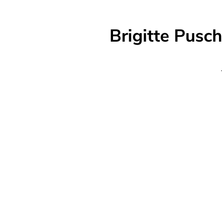
Brigitte Pusc