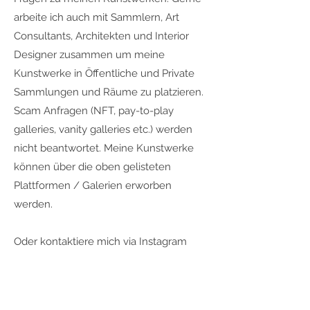
arbeite ich auch mit Sammlern, Art
Consultants, Architekten und Interior
Designer zusammen um meine
Kunstwerke in Öffentliche und Private
Sammlungen und Räume zu platzieren.
Scam Anfragen (NFT, pay-to-play
galleries, vanity galleries etc.) werden
nicht beantwortet. Meine Kunstwerke
können über die oben gelisteten
Plattformen / Galerien erworben
werden.
Oder kontaktiere mich via Instagram
Vorname