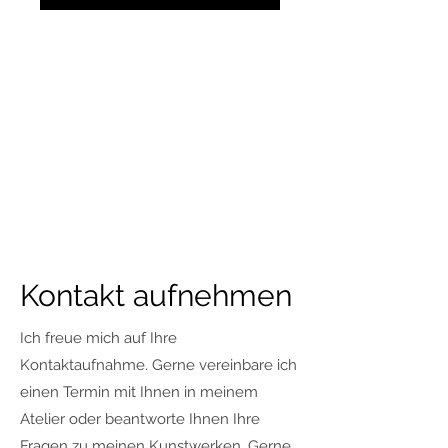
Kontakt aufnehmen
Ich freue mich auf Ihre
Kontaktaufnahme. Gerne vereinbare ich
einen Termin mit Ihnen in meinem
Atelier oder beantworte Ihnen Ihre
Fragen zu meinen Kunstwerken. Gerne