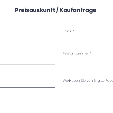
Preisauskunft / Kaufanfrage
Email
Telefonnummer