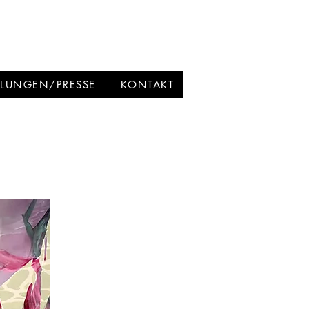
LLUNGEN/PRESSE
KONTAKT