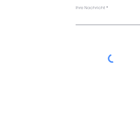
Ihre Nachricht