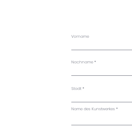
Vorname
Nachname
Stadt
Name des Kunstwerkes